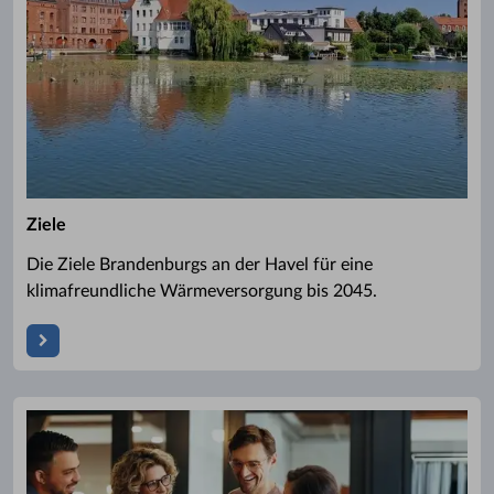
Ziele
Die Ziele Brandenburgs an der Havel für eine
klimafreundliche Wärmeversorgung bis 2045.