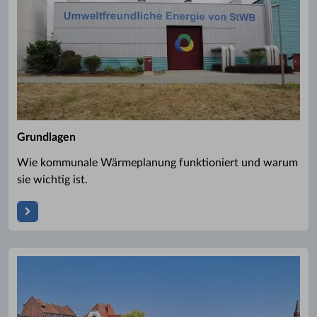
Grundlagen
Wie kommunale Wärmeplanung funktioniert und warum
sie wichtig ist.