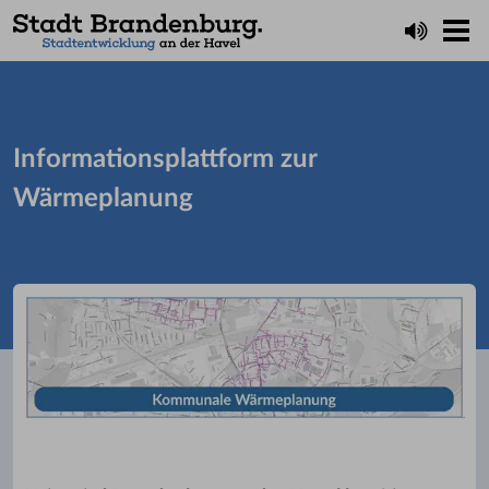
Informationsplattform zur
Wärmeplanung