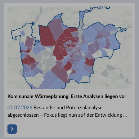
Kommunale Wärmeplanung: Erste Analysen liegen vor
01.07.2026
Bestands- und Potenzialanalyse
abgeschlossen – Fokus liegt nun auf der Entwicklung ...