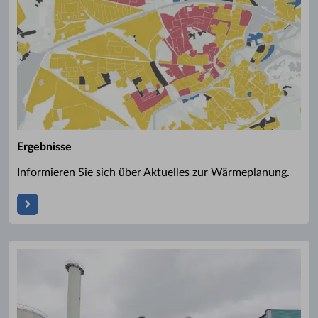
Ergebnisse
Informieren Sie sich über Aktuelles zur Wärmeplanung.