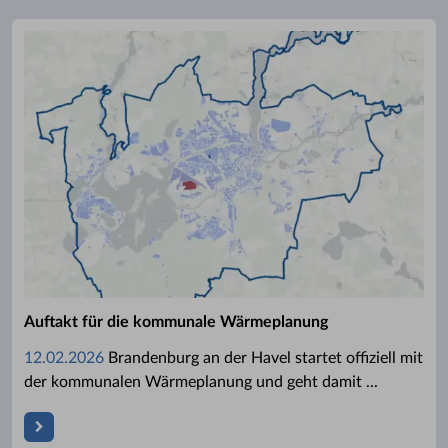
Auftakt für die kommunale Wärmeplanung
12.02.2026
Brandenburg an der Havel startet offiziell mit
der kommunalen Wärmeplanung und geht damit ...