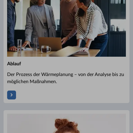
Ablauf
Der Prozess der Wärmeplanung – von der Analyse bis zu
möglichen Maßnahmen.