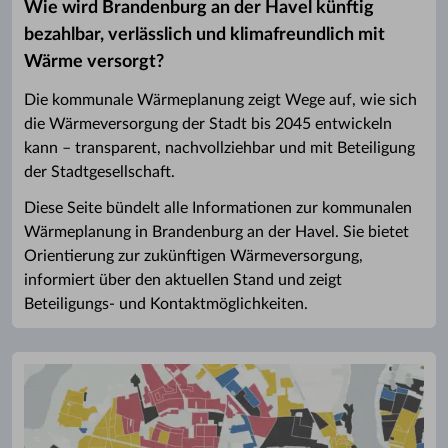
Wie wird Brandenburg an der Havel künftig
bezahlbar, verlässlich und klimafreundlich mit
Wärme versorgt?
Die kommunale Wärmeplanung zeigt Wege auf, wie sich
die Wärmeversorgung der Stadt bis 2045 entwickeln
kann – transparent, nachvollziehbar und mit Beteiligung
der Stadtgesellschaft.
Diese Seite bündelt alle Informationen zur kommunalen
Wärmeplanung in Brandenburg an der Havel. Sie bietet
Orientierung zur zukünftigen Wärmeversorgung,
informiert über den aktuellen Stand und zeigt
Beteiligungs- und Kontaktmöglichkeiten.