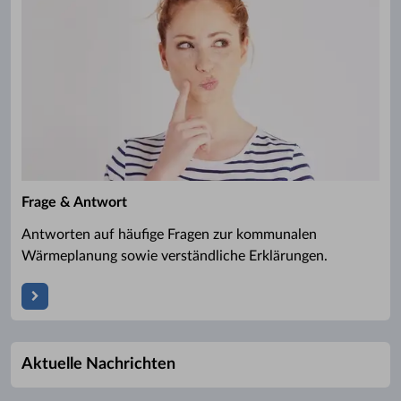
Frage & Antwort
Antworten auf häufige Fragen zur kommunalen
Wärmeplanung sowie verständliche Erklärungen.
Aktuelle Nachrichten