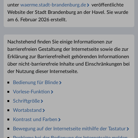
unter
waerme.stadt-brandenburg.de
veröffentlichte
Website der Stadt Brandenburg an der Havel. Sie wurde
am 6. Februar 2026 erstellt.
Nachstehend finden Sie einige Informationen zur
barrierefreien Gestaltung der Internetseite sowie die zur
Erklärung zur Barrierefreiheit gehörenden Informationen
über nicht-barrierefreie Inhalte und Einschränkungen bei
der Nutzung dieser Internetseite.
Bedienung für Blinde
Vorlese-Funktion
Schriftgröße
Wortabstand
Kontrast und Farben
Bewegung auf der Internetseite mithilfe der Tastatur