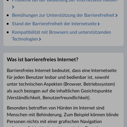
Probleme bei der Bedienung der Internetseite melden
Bemühungen zur Unterstützung der Barrierefreiheit
Stand der Barrierefreiheit der Internetseite
Kompatibilität mit Browsern und unterstützenden
Technologien
Was ist barrierefreies Internet?
Barrierefreies Internet bedeutet, dass eine Internetseite
für jeden Benutzer lesbar und bedienbar ist, sowohl
unter technischen Aspekten (Browser, Betriebssystem)
als auch bezogen auf die inhaltlichen Gesichtspunkte
(Verständlichkeit, Benutzerfreundlichkeit).
Besonders betroffen von Hürden im Internet sind
Menschen mit Behinderung. Zum Beispiel können blinde
Personen nichts mit einer grafischen Navigation