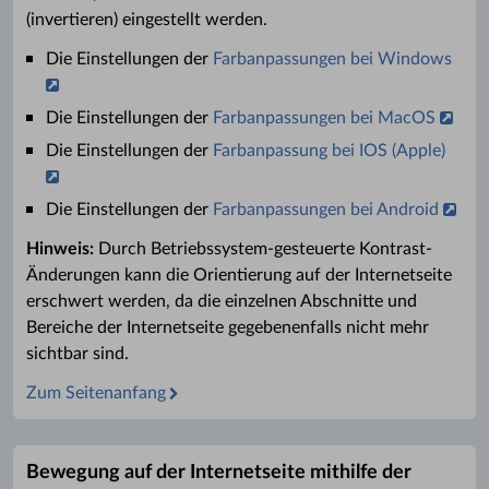
(invertieren) eingestellt werden.
Die Einstellungen der
Farbanpassungen bei Windows
Die Einstellungen der
Farbanpassungen bei MacOS
Die Einstellungen der
Farbanpassung bei IOS (Apple)
Die Einstellungen der
Farbanpassungen bei Android
Hinweis:
Durch Betriebssystem-gesteuerte Kontrast-
Änderungen kann die Orientierung auf der Internetseite
erschwert werden, da die einzelnen Abschnitte und
Bereiche der Internetseite gegebenenfalls nicht mehr
sichtbar sind.
Zum Seitenanfang
Bewegung auf der Internetseite mithilfe der