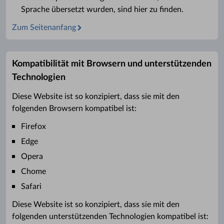
Sprache übersetzt wurden, sind hier zu finden.
Zum Seitenanfang
Kompatibilität mit Browsern und unterstützenden
Technologien
Diese Website ist so konzipiert, dass sie mit den
folgenden Browsern kompatibel ist:
Firefox
Edge
Opera
Chome
Safari
Diese Website ist so konzipiert, dass sie mit den
folgenden unterstützenden Technologien kompatibel ist: