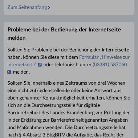
Zum Seitenanfang
Probleme bei der Bedienung der Internetseite
melden
Sollten Sie Probleme bei der Bedienung der Internetseite
haben, können Sie diese mit dem
Formular „Hinweise zur
Internetseite“
oder telefonisch unter
(03381) 587060
melden.
Sollten Sie innerhalb eines Zeitraums von drei Wochen
eine nicht zufriedenstellende oder keine Antwort aus
oben genannter Kontaktmöglichkeit erhalten, können Sie
sich an die Durchsetzungsstelle für digitale
Barrierefreiheit des Landes Brandenburg zur Prüfung der
in der Erklärung zur Barrierefreiheit genannten Angaben
und Maßnahmen wenden. Die Durchsetzungsstelle hat
nach § 4 Absatz 3 BbgBITV die Aufgabe, das Recht der