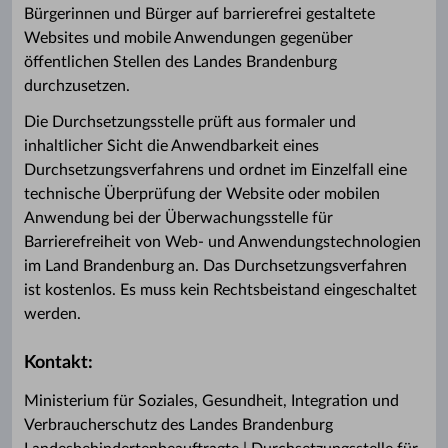
Bürgerinnen und Bürger auf barrierefrei gestaltete
Websites und mobile Anwendungen gegenüber
öffentlichen Stellen des Landes Brandenburg
durchzusetzen.
Die Durchsetzungsstelle prüft aus formaler und
inhaltlicher Sicht die Anwendbarkeit eines
Durchsetzungsverfahrens und ordnet im Einzelfall eine
technische Überprüfung der Website oder mobilen
Anwendung bei der Überwachungsstelle für
Barrierefreiheit von Web- und Anwendungstechnologien
im Land Brandenburg an. Das Durchsetzungsverfahren
ist kostenlos. Es muss kein Rechtsbeistand eingeschaltet
werden.
Kontakt:
Ministerium für Soziales, Gesundheit, Integration und
Verbraucherschutz des Landes Brandenburg