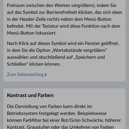
Freiraum zwischen den Worten vergrößern), indem Sie
auf das Symbol zur Barrierefreiheit klicken, das sich oben
in der Header-Zeile rechts neben dem Menü-Button
befindet. Mit der Tastatur wird diese Funktion nach dem
Menü-Button fokussiert.
Nach Klick auf dieses Symbol wird ein Fenster geöffnet,
in dem Sie die Option „Wortabstände vergrößern“
auswählen und abschließend auf „Speichern und
Schließen“ klicken können.
Zum Seitenanfang
Kontrast und Farben
Die Darstellung von Farben kann direkt im
Betriebssystem festgelegt werden. Beispielsweise
können Farbfilter bei einer Rot/Grün-Schwäche, höherer
Kontrast, Graustufen oder das Umkehren von Farben