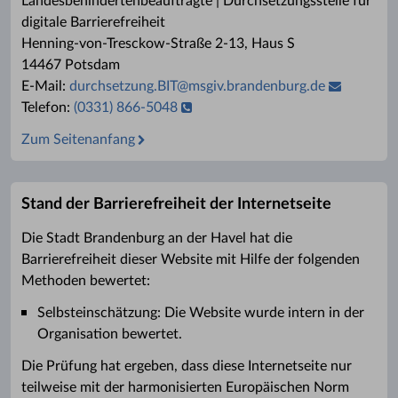
Landesbehindertenbeauftragte | Durchsetzungsstelle für
digitale Barrierefreiheit
Henning-von-Tresckow-Straße 2-13, Haus S
14467 Potsdam
E-Mail:
durchsetzung.BIT
@
msgiv.brandenburg.de
Telefon:
(0331) 866-5048
Zum Seitenanfang
Stand der Barrierefreiheit der Internetseite
Die Stadt Brandenburg an der Havel hat die
Barrierefreiheit dieser Website mit Hilfe der folgenden
Methoden bewertet:
Selbsteinschätzung: Die Website wurde intern in der
Organisation bewertet.
Die Prüfung hat ergeben, dass diese Internetseite nur
teilweise mit der harmonisierten Europäischen Norm