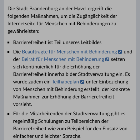
Die Stadt Brandenburg an der Havel ergreift die
folgenden Maßnahmen, um die Zugänglichkeit der
Internetseite für Menschen mit Behinderungen zu
gewährleisten:
Barrierefreiheit ist Teil unseres Leitbildes
Die
Beauftragte für Menschen mit Behinderung
und
der
Beirat für Menschen mit Behinderung
setzen
sich kontinuierlich für die Erhöhung der
Barrierefreiheit innerhalb der Stadtverwaltung ein. Es
wurde zudem ein
Teilhabeplan
unter Einbeziehung
von Menschen mit Behinderung erstellt, der konkrete
Maßnahmen zur Erhöhung der Barrierefreiheit
vorsieht.
Für die Mitarbeitenden der Stadtverwaltung gibt es
regelmäßig Schulungen zu Teilbereichen der
Barrierefreiheit wie zum Beispiel für den Einsatz von
einfacher und leichter Sprache.