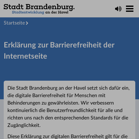
Startseite
Erklärung zur Barrierefreiheit der
Internetseite
Die Stadt Brandenburg an der Havel setzt sich dafür ein,
die digitale Barrierefreiheit für Menschen mit
Behinderungen zu gewährleisten. Wir verbessern
kontinuierlich die Benutzerfreundlichkeit für alle und
richten uns nach den entsprechenden Standards für die
Zugänglichkeit.
Diese Erklärung zur digitalen Barrierefreiheit gilt für die