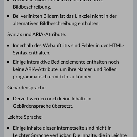
Bildbeschreibung.
Bei verlinkten Bildern ist das Linkziel nicht in der
alternativen Bildbeschreibung enthalten.
Syntax und ARIA-Attribute:
Innerhalb des Webauftritts sind Fehler in der HTML-
Syntax enthalten.
Einige interaktive Bedienelemente enthalten noch
keine ARIA-Attribute, um ihre Namen und Rollen
programmatisch ermitteln zu können.
Gebärdensprache:
Derzeit werden noch keine Inhalte in
Gebärdensprache übersetzt.
Leichte Sprache:
Einige Inhalte dieser Internetseite sind nicht in
Leichter Sprache verfügbar. Die Inhalte, die in Leichte