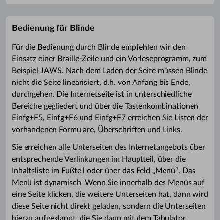
Bedienung für Blinde
Für die Bedienung durch Blinde empfehlen wir den
Einsatz einer Braille-Zeile und ein Vorleseprogramm, zum
Beispiel JAWS. Nach dem Laden der Seite müssen Blinde
nicht die Seite linearisiert, d.h. von Anfang bis Ende,
durchgehen. Die Internetseite ist in unterschiedliche
Bereiche gegliedert und über die Tastenkombinationen
Einfg+F5, Einfg+F6 und Einfg+F7 erreichen Sie Listen der
vorhandenen Formulare, Überschriften und Links.
Sie erreichen alle Unterseiten des Internetangebots über
entsprechende Verlinkungen im Hauptteil, über die
Inhaltsliste im Fußteil oder über das Feld „Menü“. Das
Menü ist dynamisch: Wenn Sie innerhalb des Menüs auf
eine Seite klicken, die weitere Unterseiten hat, dann wird
diese Seite nicht direkt geladen, sondern die Unterseiten
hierzu aufgeklappt, die Sie dann mit dem Tabulator