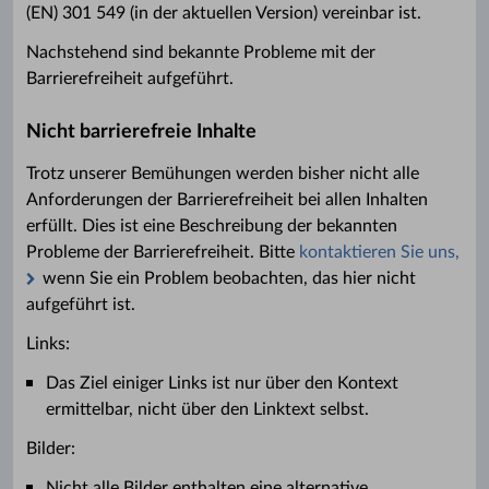
(EN) 301 549 (in der aktuellen Version) vereinbar ist.
Nachstehend sind bekannte Probleme mit der
Barrierefreiheit aufgeführt.
Nicht barrierefreie Inhalte
Trotz unserer Bemühungen werden bisher nicht alle
Anforderungen der Barrierefreiheit bei allen Inhalten
erfüllt. Dies ist eine Beschreibung der bekannten
Probleme der Barrierefreiheit. Bitte
kontaktieren Sie uns,
wenn Sie ein Problem beobachten, das hier nicht
aufgeführt ist.
Links:
Das Ziel einiger Links ist nur über den Kontext
ermittelbar, nicht über den Linktext selbst.
Bilder:
Nicht alle Bilder enthalten eine alternative