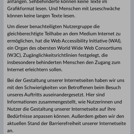
anfangen. Sehbehinderte können keine Texte im
Grafikformat lesen. Und Menschen mit Leseschwäche
können keine langen Texte lesen.
Um dieser benachteiligten Nutzergruppe die
gleichberechtigte Teilhabe an dem Medium Internet zu
ermöglichen, hat die Web Accessibility Initiative (WAI),
ein Organ des obersten World Wide Web Consortiums
(W3C), Zugänglichkeitsrichtlinien festgelegt, die
insbesondere behinderten Menschen den Zugang zum
Internet erleichtern sollen.
Bei der Gestaltung unserer Internetseiten haben wir uns
mit den Schwierigkeiten von Betroffenen beim Besuch
unseres Auftritts auseinandergesetzt. Hier sind
Informationen zusammengestellt, wie Nutzerinnen und
Nutzer die Gestaltung unserer Internetseite auf ihre
Bedürfnisse anpassen können. Außerdem geben wir den
aktuellen Stand der Barrierefreiheit unserer Internetseite
an.