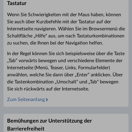
Tastatur
Wenn Sie Schwierigkeiten mit der Maus haben, können
Sie auch über Kurzbefehle mit der Tastatur auf der
Internetseite navigieren. Wählen Sie im Browsermenü die
Schaltfläche „Hilfe“ aus, um nach Tastaturkombinationen
zu suchen, die Ihnen bei der Navigation helfen.
In der Regel können Sie sich beispielsweise über die Taste
„Tab“ vorwärts bewegen und verschiedene Elemente der
Internetseite (Menü, Teaser, Links, Formularfelder)
anwählen, welche Sie dann über „Enter“ anklicken. Über
die Tastenkombination „Umschalt“ und „Tab“ bewegen
Sie sich rückwärts auf der Internetseite.
Zum Seitenanfang
Bemühungen zur Unterstützung der
Barrierefreiheit