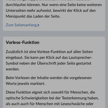
durchlaufen können. Nur wenn eine Seite keine weiteren
Unterseiten mehr aufweist, bewirkt der Klick auf den
Menüpunkt das Laden der Seite.
Zum Seitenanfang
Vorlese-Funktion
Zusätzlich ist eine Vorlese-Funktion auf allen Seiten
eingebaut. Sie kann per Klick auf das Lautsprecher-
Symbol neben der Überschrift jeder Seite gestartet
werden.
Beim Vorlesen der Inhalte werden die vorgelesenen
Worte jeweils markiert.
Diese Funktion eignet sich sowohl für Menschen, die
optische Schwierigkeiten bei der Texterkennung haben,
als auch auch für Menschen mit Leseschwäche oder