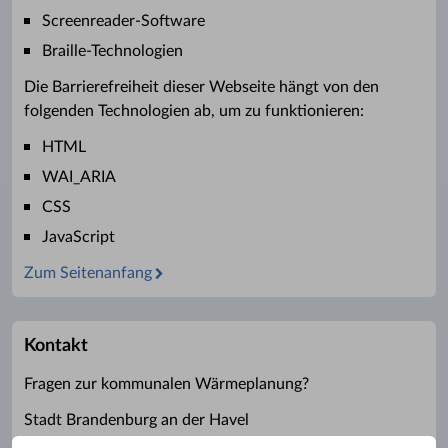
Screenreader-Software
Braille-Technologien
Die Barrierefreiheit dieser Webseite hängt von den
folgenden Technologien ab, um zu funktionieren:
HTML
WAI_ARIA
CSS
JavaScript
Zum Seitenanfang
Kontakt
Fragen zur kommunalen Wärmeplanung?
Stadt Brandenburg an der Havel