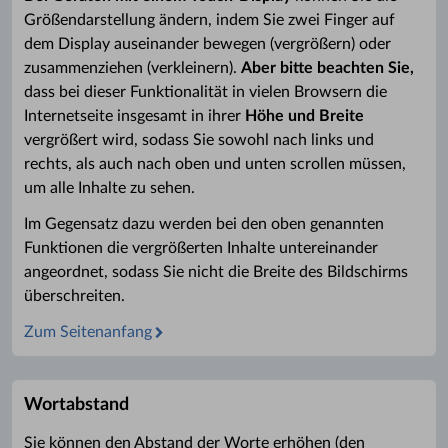
Größendarstellung ändern, indem Sie zwei Finger auf
dem Display auseinander bewegen (vergrößern) oder
zusammenziehen (verkleinern).
Aber bitte beachten Sie,
dass bei dieser Funktionalität in vielen Browsern die
Internetseite insgesamt in ihrer
Höhe und Breite
vergrößert wird, sodass Sie sowohl nach links und
rechts, als auch nach oben und unten scrollen müssen,
um alle Inhalte zu sehen.
Im Gegensatz dazu werden bei den oben genannten
Funktionen die vergrößerten Inhalte untereinander
angeordnet, sodass Sie nicht die Breite des Bildschirms
überschreiten.
Zum Seitenanfang
Wortabstand
Sie können den Abstand der Worte erhöhen (den