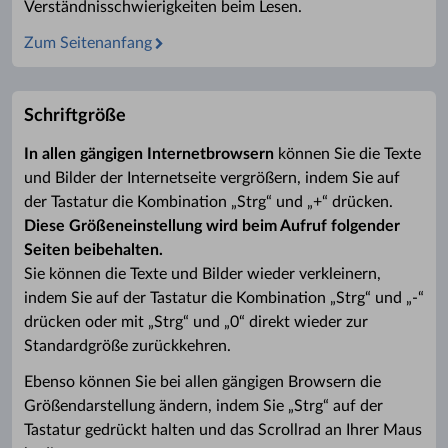
Verständnisschwierigkeiten beim Lesen.
Zum Seitenanfang
Schriftgröße
In allen gängigen Internetbrowsern
können Sie die Texte
und Bilder der Internetseite vergrößern, indem Sie auf
der Tastatur die Kombination „Strg“ und „+“ drücken.
Diese Größeneinstellung wird beim Aufruf folgender
Seiten beibehalten.
Sie können die Texte und Bilder wieder verkleinern,
indem Sie auf der Tastatur die Kombination „Strg“ und „-“
drücken oder mit „Strg“ und „0“ direkt wieder zur
Standardgröße zurückkehren.
Ebenso können Sie bei allen gängigen Browsern die
Größendarstellung ändern, indem Sie „Strg“ auf der
Tastatur gedrückt halten und das Scrollrad an Ihrer Maus