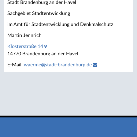
Stadt Brandenburg an der Havel
Sachgebiet Stadtentwicklung
im Amt für Stadtentwicklung und Denkmalschutz
Martin Jennrich
Klosterstraße 14
14770 Brandenburg an der Havel
E-Mail:
waerme
@
stadt-brandenburg.de
Impressum
Datenschutz
Barrierefreiheit