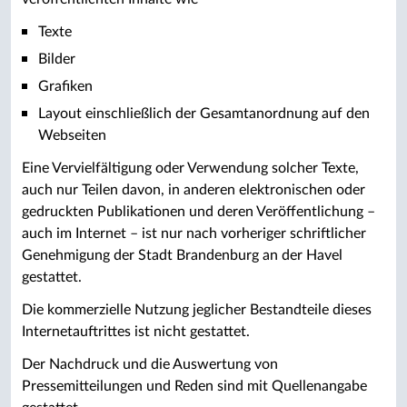
Texte
Bilder
Grafiken
Layout einschließlich der Gesamtanordnung auf den
Webseiten
Eine Vervielfältigung oder Verwendung solcher Texte,
auch nur Teilen davon, in anderen elektronischen oder
gedruckten Publikationen und deren Veröffentlichung –
auch im Internet – ist nur nach vorheriger schriftlicher
Genehmigung der Stadt Brandenburg an der Havel
gestattet.
Die kommerzielle Nutzung jeglicher Bestandteile dieses
Internetauftrittes ist nicht gestattet.
Der Nachdruck und die Auswertung von
Pressemitteilungen und Reden sind mit Quellenangabe