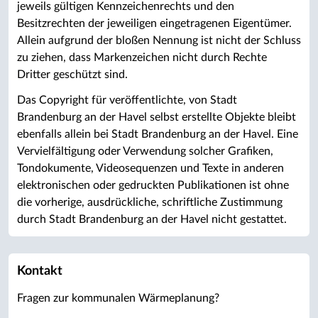
jeweils gültigen Kennzeichenrechts und den
Besitzrechten der jeweiligen eingetragenen Eigentümer.
Allein aufgrund der bloßen Nennung ist nicht der Schluss
zu ziehen, dass Markenzeichen nicht durch Rechte
Dritter geschützt sind.
Das Copyright für veröffentlichte, von Stadt
Brandenburg an der Havel selbst erstellte Objekte bleibt
ebenfalls allein bei Stadt Brandenburg an der Havel. Eine
Vervielfältigung oder Verwendung solcher Grafiken,
Tondokumente, Videosequenzen und Texte in anderen
elektronischen oder gedruckten Publikationen ist ohne
die vorherige, ausdrückliche, schriftliche Zustimmung
durch Stadt Brandenburg an der Havel nicht gestattet.
Kontakt
Fragen zur kommunalen Wärmeplanung?