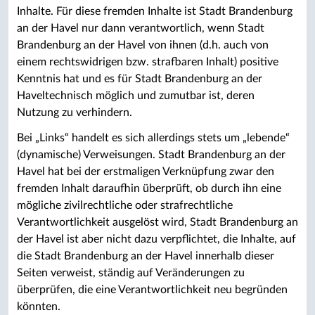
Inhalte. Für diese fremden Inhalte ist Stadt Brandenburg
an der Havel nur dann verantwortlich, wenn Stadt
Brandenburg an der Havel von ihnen (d.h. auch von
einem rechtswidrigen bzw. strafbaren Inhalt) positive
Kenntnis hat und es für Stadt Brandenburg an der
Haveltechnisch möglich und zumutbar ist, deren
Nutzung zu verhindern.
Bei „Links“ handelt es sich allerdings stets um „lebende“
(dynamische) Verweisungen. Stadt Brandenburg an der
Havel hat bei der erstmaligen Verknüpfung zwar den
fremden Inhalt daraufhin überprüft, ob durch ihn eine
mögliche zivilrechtliche oder strafrechtliche
Verantwortlichkeit ausgelöst wird, Stadt Brandenburg an
der Havel ist aber nicht dazu verpflichtet, die Inhalte, auf
die Stadt Brandenburg an der Havel innerhalb dieser
Seiten verweist, ständig auf Veränderungen zu
überprüfen, die eine Verantwortlichkeit neu begründen
könnten.