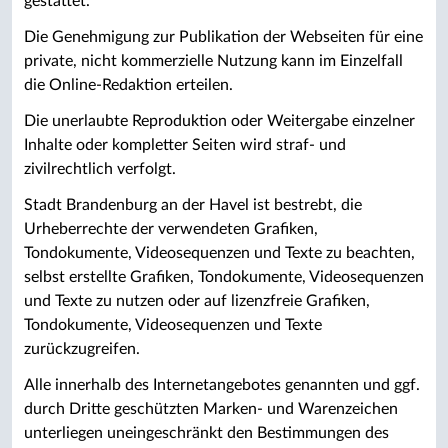
gestattet.
Die Genehmigung zur Publikation der Webseiten für eine
private, nicht kommerzielle Nutzung kann im Einzelfall
die Online-Redaktion erteilen.
Die unerlaubte Reproduktion oder Weitergabe einzelner
Inhalte oder kompletter Seiten wird straf- und
zivilrechtlich verfolgt.
Stadt Brandenburg an der Havel ist bestrebt, die
Urheberrechte der verwendeten Grafiken,
Tondokumente, Videosequenzen und Texte zu beachten,
selbst erstellte Grafiken, Tondokumente, Videosequenzen
und Texte zu nutzen oder auf lizenzfreie Grafiken,
Tondokumente, Videosequenzen und Texte
zurückzugreifen.
Alle innerhalb des Internetangebotes genannten und ggf.
durch Dritte geschützten Marken- und Warenzeichen
unterliegen uneingeschränkt den Bestimmungen des