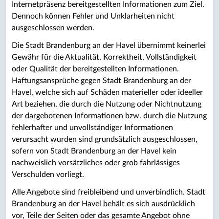
Internetpräsenz bereitgestellten Informationen zum Ziel.
Dennoch können Fehler und Unklarheiten nicht
ausgeschlossen werden.
Die Stadt Brandenburg an der Havel übernimmt keinerlei
Gewähr für die Aktualität, Korrektheit, Vollständigkeit
oder Qualität der bereitgestellten Informationen.
Haftungsansprüche gegen Stadt Brandenburg an der
Havel, welche sich auf Schäden materieller oder ideeller
Art beziehen, die durch die Nutzung oder Nichtnutzung
der dargebotenen Informationen bzw. durch die Nutzung
fehlerhafter und unvollständiger Informationen
verursacht wurden sind grundsätzlich ausgeschlossen,
sofern von Stadt Brandenburg an der Havel kein
nachweislich vorsätzliches oder grob fahrlässiges
Verschulden vorliegt.
Alle Angebote sind freibleibend und unverbindlich. Stadt
Brandenburg an der Havel behält es sich ausdrücklich
vor, Teile der Seiten oder das gesamte Angebot ohne