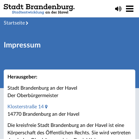
Startseite
Impressum
Herausgeber:
Stadt Brandenburg an der Havel
Der Oberbürgermeister
Klosterstraße 14
14770 Brandenburg an der Havel
Die kreisfreie Stadt Brandenburg an der Havel ist eine
Körperschaft des Öffentlichen Rechts. Sie wird vertreten