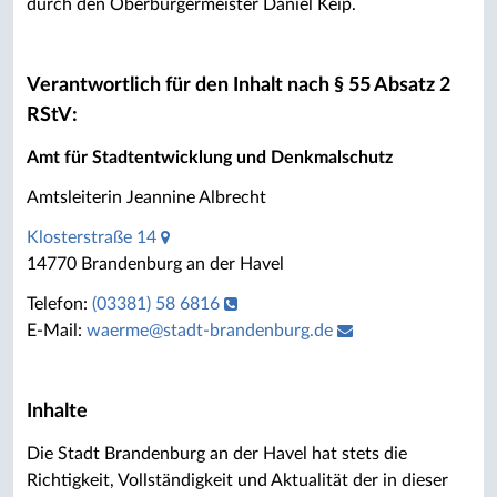
durch den Oberbürgermeister Daniel Keip.
Verantwortlich für den Inhalt nach § 55 Absatz 2
RStV:
Amt für Stadtentwicklung und Denkmalschutz
Amtsleiterin Jeannine Albrecht
Klosterstraße 14
14770 Brandenburg an der Havel
Telefon:
(03381) 58 6816
E-Mail:
waerme
@
stadt-brandenburg.de
Inhalte
Die Stadt Brandenburg an der Havel hat stets die
Richtigkeit, Vollständigkeit und Aktualität der in dieser