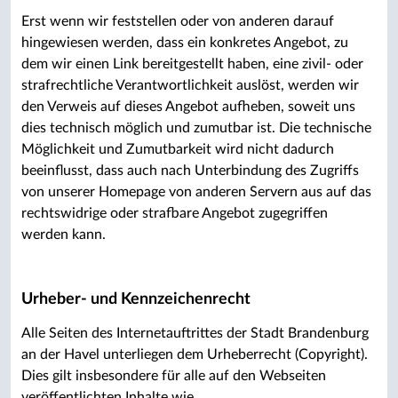
Erst wenn wir feststellen oder von anderen darauf
hingewiesen werden, dass ein konkretes Angebot, zu
dem wir einen Link bereitgestellt haben, eine zivil- oder
strafrechtliche Verantwortlichkeit auslöst, werden wir
den Verweis auf dieses Angebot aufheben, soweit uns
dies technisch möglich und zumutbar ist. Die technische
Möglichkeit und Zumutbarkeit wird nicht dadurch
beeinflusst, dass auch nach Unterbindung des Zugriffs
von unserer Homepage von anderen Servern aus auf das
rechtswidrige oder strafbare Angebot zugegriffen
werden kann.
Urheber- und Kennzeichenrecht
Alle Seiten des Internetauftrittes der Stadt Brandenburg
an der Havel unterliegen dem Urheberrecht (Copyright).
Dies gilt insbesondere für alle auf den Webseiten
veröffentlichten Inhalte wie