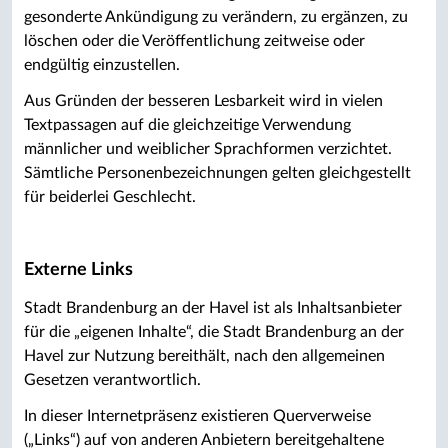
gesonderte Ankündigung zu verändern, zu ergänzen, zu
löschen oder die Veröffentlichung zeitweise oder
endgültig einzustellen.
Aus Gründen der besseren Lesbarkeit wird in vielen
Textpassagen auf die gleichzeitige Verwendung
männlicher und weiblicher Sprachformen verzichtet.
Sämtliche Personenbezeichnungen gelten gleichgestellt
für beiderlei Geschlecht.
Externe Links
Stadt Brandenburg an der Havel ist als Inhaltsanbieter
für die „eigenen Inhalte“, die Stadt Brandenburg an der
Havel zur Nutzung bereithält, nach den allgemeinen
Gesetzen verantwortlich.
In dieser Internetpräsenz existieren Querverweise
(„Links“) auf von anderen Anbietern bereitgehaltene