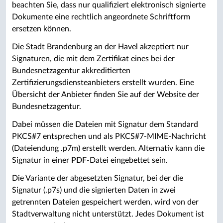
beachten Sie, dass nur qualifiziert elektronisch signierte
Dokumente eine rechtlich angeordnete Schriftform
ersetzen können.
Die Stadt Brandenburg an der Havel akzeptiert nur
Signaturen, die mit dem Zertifikat eines bei der
Bundesnetzagentur akkreditierten
Zertifizierungsdiensteanbieters erstellt wurden. Eine
Übersicht der Anbieter finden Sie auf der Website der
Bundesnetzagentur.
Dabei müssen die Dateien mit Signatur dem Standard
PKCS#7 entsprechen und als PKCS#7-MIME-Nachricht
(Dateiendung .p7m) erstellt werden. Alternativ kann die
Signatur in einer PDF-Datei eingebettet sein.
Die Variante der abgesetzten Signatur, bei der die
Signatur (.p7s) und die signierten Daten in zwei
getrennten Dateien gespeichert werden, wird von der
Stadtverwaltung nicht unterstützt. Jedes Dokument ist