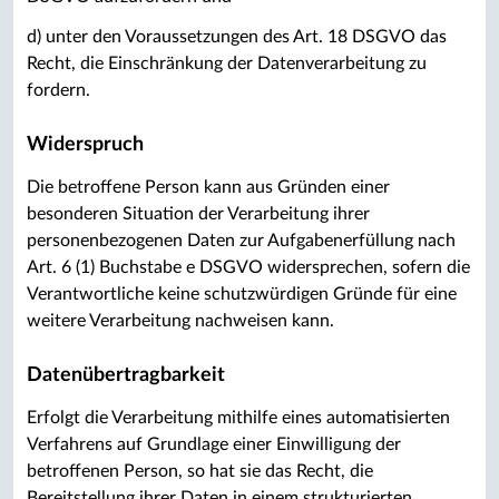
d) unter den Voraussetzungen des Art. 18 DSGVO das
Recht, die Einschränkung der Datenverarbeitung zu
fordern.
Widerspruch
Die betroffene Person kann aus Gründen einer
besonderen Situation der Verarbeitung ihrer
personenbezogenen Daten zur Aufgabenerfüllung nach
Art. 6 (1) Buchstabe e DSGVO widersprechen, sofern die
Verantwortliche keine schutzwürdigen Gründe für eine
weitere Verarbeitung nachweisen kann.
Datenübertragbarkeit
Erfolgt die Verarbeitung mithilfe eines automatisierten
Verfahrens auf Grundlage einer Einwilligung der
betroffenen Person, so hat sie das Recht, die
Bereitstellung ihrer Daten in einem strukturierten,