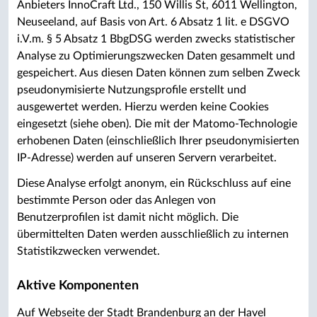
Anbieters InnoCraft Ltd., 150 Willis St, 6011 Wellington,
Neuseeland, auf Basis von Art. 6 Absatz 1 lit. e DSGVO
i.V.m. § 5 Absatz 1 BbgDSG werden zwecks statistischer
Analyse zu Optimierungszwecken Daten gesammelt und
gespeichert. Aus diesen Daten können zum selben Zweck
pseudonymisierte Nutzungsprofile erstellt und
ausgewertet werden. Hierzu werden keine Cookies
eingesetzt (siehe oben). Die mit der Matomo-Technologie
erhobenen Daten (einschließlich Ihrer pseudonymisierten
IP-Adresse) werden auf unseren Servern verarbeitet.
Diese Analyse erfolgt anonym, ein Rückschluss auf eine
bestimmte Person oder das Anlegen von
Benutzerprofilen ist damit nicht möglich. Die
übermittelten Daten werden ausschließlich zu internen
Statistikzwecken verwendet.
Aktive Komponenten
Auf Webseite der Stadt Brandenburg an der Havel