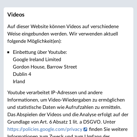
Videos
Auf dieser Website können Videos auf verschiedene
Weise eingebunden werden. Wir verwenden aktuell
folgende Möglichkeit(en):
Einbettung über Youtube:
Google Ireland Limited
Gordon House, Barrow Street
Dublin 4
Irland
Youtube verarbeitet IP-Adressen und andere
Informationen, um Video-Wiedergaben zu ermöglichen
und statistische Daten wie Aufrufzahlen zu ermitteln.
Das Abspielen der Videos und die Analyse erfolgt auf der
Grundlage von Art. 6 Absatz 1 lit. a DSGVO. Unter
https://policies.google.com/privacy
finden Sie weitere
Informationen zum Zweck und zum Umfang der