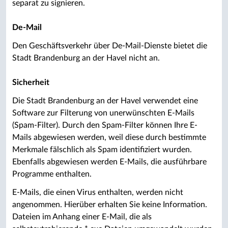
separat zu signieren.
De-Mail
Den Geschäftsverkehr über De-Mail-Dienste bietet die
Stadt Brandenburg an der Havel nicht an.
Sicherheit
Die Stadt Brandenburg an der Havel verwendet eine
Software zur Filterung von unerwünschten E-Mails
(Spam-Filter). Durch den Spam-Filter können Ihre E-
Mails abgewiesen werden, weil diese durch bestimmte
Merkmale fälschlich als Spam identifiziert wurden.
Ebenfalls abgewiesen werden E-Mails, die ausführbare
Programme enthalten.
E-Mails, die einen Virus enthalten, werden nicht
angenommen. Hierüber erhalten Sie keine Information.
Dateien im Anhang einer E-Mail, die als