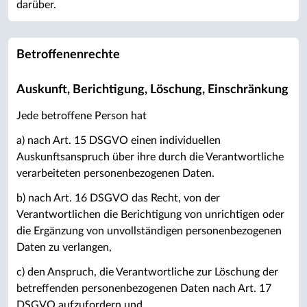
darüber.
Betroffenenrechte
Auskunft, Berichtigung, Löschung, Einschränkung
Jede betroffene Person hat
a) nach Art. 15 DSGVO einen individuellen
Auskunftsanspruch über ihre durch die Verantwortliche
verarbeiteten personenbezogenen Daten.
b) nach Art. 16 DSGVO das Recht, von der
Verantwortlichen die Berichtigung von unrichtigen oder
die Ergänzung von unvollständigen personenbezogenen
Daten zu verlangen,
c) den Anspruch, die Verantwortliche zur Löschung der
betreffenden personenbezogenen Daten nach Art. 17
DSGVO aufzufordern und