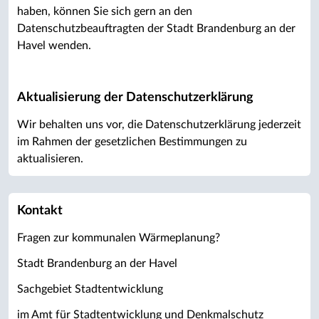
haben, können Sie sich gern an den
Datenschutzbeauftragten der Stadt Brandenburg an der
Havel wenden.
Aktualisierung der Datenschutzerklärung
Wir behalten uns vor, die Datenschutzerklärung jederzeit
im Rahmen der gesetzlichen Bestimmungen zu
aktualisieren.
Kontakt
Fragen zur kommunalen Wärmeplanung?
Stadt Brandenburg an der Havel
Sachgebiet Stadtentwicklung
im Amt für Stadtentwicklung und Denkmalschutz