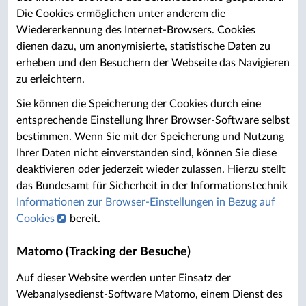
Die Cookies ermöglichen unter anderem die
Wiedererkennung des Internet-Browsers. Cookies
dienen dazu, um anonymisierte, statistische Daten zu
erheben und den Besuchern der Webseite das Navigieren
zu erleichtern.
Sie können die Speicherung der Cookies durch eine
entsprechende Einstellung Ihrer Browser-Software selbst
bestimmen. Wenn Sie mit der Speicherung und Nutzung
Ihrer Daten nicht einverstanden sind, können Sie diese
deaktivieren oder jederzeit wieder zulassen. Hierzu stellt
das Bundesamt für Sicherheit in der Informationstechnik
Informationen zur Browser-Einstellungen in Bezug auf
Cookies
bereit.
Matomo (Tracking der Besuche)
Auf dieser Website werden unter Einsatz der
Webanalysedienst-Software Matomo, einem Dienst des