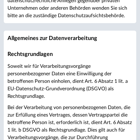
datenschutzrechtliche Anliegen gegenüber privaten
Unternehmen oder anderen Behörden wenden Sie sich
bitte an die zuständige Datenschutzaufsichtsbehörde.
Allgemeines zur Datenverarbeitung
Rechtsgrundlagen
Soweit wir für Verarbeitungsvorgänge
personenbezogener Daten eine Einwilligung der
betroffenen Person einholen, dient Art. 6 Absatz 1 lit. a
EU-Datenschutz-Grundverordnung (DSGVO) als
Rechtsgrundlage.
Bei der Verarbeitung von personenbezogenen Daten, die
zur Erfüllung eines Vertrages, dessen Vertragspartei die
betroffene Person ist, erforderlich ist, dient Art. 6 Absatz
1 lit. b DSGVO als Rechtsgrundlage. Dies gilt auch für
Verarbeitungsvorgänge, die zur Durchführung