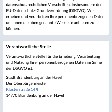
datenschutzrechtlichen Vorschriften, insbesondere der
EU-Datenschutz-Grundverordnung (DSGVO). Wir
erheben und verarbeiten Ihre personenbezogenen Daten,
um Ihnen die oben genannte Webseite anbieten zu
können.
Verantwortliche Stelle
Verantwortliche Stelle für die Erhebung, Verarbeitung
und Nutzung Ihrer personenbezogenen Daten im Sinne
der DSGVO ist:
Stadt Brandenburg an der Havel
Der Oberbürgermeister
Klosterstraße 14
14770 Brandenburg an der Havel