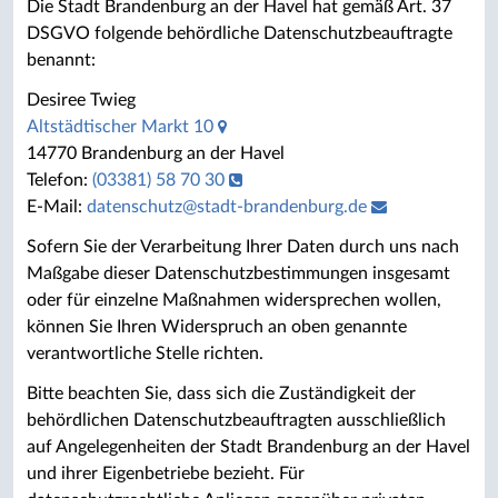
Die Stadt Brandenburg an der Havel hat gemäß Art. 37
DSGVO folgende behördliche Datenschutzbeauftragte
benannt:
Desiree Twieg
Altstädtischer Markt 10
14770 Brandenburg an der Havel
Telefon:
(03381) 58 70 30
E-Mail:
datenschutz
@
stadt-brandenburg.de
Sofern Sie der Verarbeitung Ihrer Daten durch uns nach
Maßgabe dieser Datenschutzbestimmungen insgesamt
oder für einzelne Maßnahmen widersprechen wollen,
können Sie Ihren Widerspruch an oben genannte
verantwortliche Stelle richten.
Bitte beachten Sie, dass sich die Zuständigkeit der
behördlichen Datenschutzbeauftragten ausschließlich
auf Angelegenheiten der Stadt Brandenburg an der Havel
und ihrer Eigenbetriebe bezieht. Für