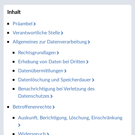
Inhalt
Präambel
Verantwortliche Stelle
Allgemeines zur Datenverarbeitung
Rechtsgrundlagen
Erhebung von Daten bei Dritten
Datenübermittlungen
Datenlöschung und Speicherdauer
Benachrichtigung bei Verletzung des
Datenschutzes
Betroffenenrechte
Auskunft, Berichtigung, Löschung, Einschränkung
Widerspruch