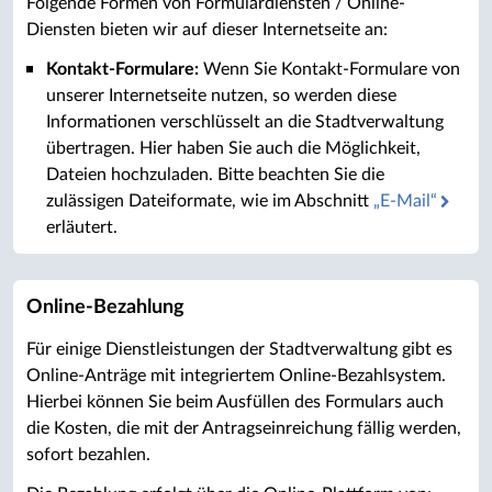
Folgende Formen von Formulardiensten / Online-
Diensten bieten wir auf dieser Internetseite an:
Kontakt-Formulare:
Wenn Sie Kontakt-Formulare von
unserer Internetseite nutzen, so werden diese
Informationen verschlüsselt an die Stadtverwaltung
übertragen. Hier haben Sie auch die Möglichkeit,
Dateien hochzuladen. Bitte beachten Sie die
zulässigen Dateiformate, wie im Abschnitt
„E-Mail“
erläutert.
Online-Bezahlung
Für einige Dienstleistungen der Stadtverwaltung gibt es
Online-Anträge mit integriertem Online-Bezahlsystem.
Hierbei können Sie beim Ausfüllen des Formulars auch
die Kosten, die mit der Antragseinreichung fällig werden,
sofort bezahlen.