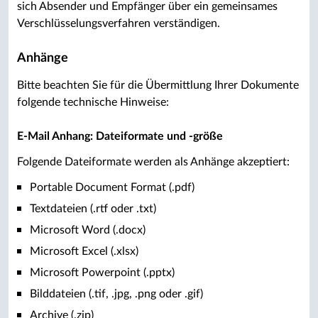
sich Absender und Empfänger über ein gemeinsames
Verschlüsselungsverfahren verständigen.
Anhänge
Bitte beachten Sie für die Übermittlung Ihrer Dokumente
folgende technische Hinweise:
E-Mail Anhang: Dateiformate und -größe
Folgende Dateiformate werden als Anhänge akzeptiert:
Portable Document Format (.pdf)
Textdateien (.rtf oder .txt)
Microsoft Word (.docx)
Microsoft Excel (.xlsx)
Microsoft Powerpoint (.pptx)
Bilddateien (.tif, .jpg, .png oder .gif)
Archive (.zip)