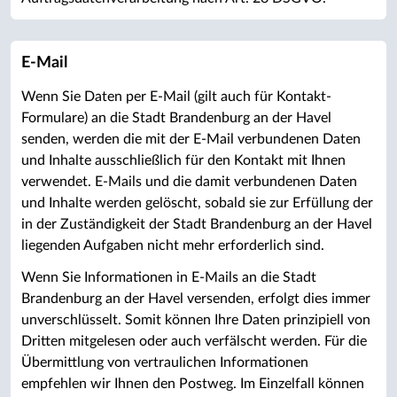
E-Mail
Wenn Sie Daten per E-Mail (gilt auch für Kontakt-
Formulare) an die Stadt Brandenburg an der Havel
senden, werden die mit der E-Mail verbundenen Daten
und Inhalte ausschließlich für den Kontakt mit Ihnen
verwendet. E-Mails und die damit verbundenen Daten
und Inhalte werden gelöscht, sobald sie zur Erfüllung der
in der Zuständigkeit der Stadt Brandenburg an der Havel
liegenden Aufgaben nicht mehr erforderlich sind.
Wenn Sie Informationen in E-Mails an die Stadt
Brandenburg an der Havel versenden, erfolgt dies immer
unverschlüsselt. Somit können Ihre Daten prinzipiell von
Dritten mitgelesen oder auch verfälscht werden. Für die
Übermittlung von vertraulichen Informationen
empfehlen wir Ihnen den Postweg. Im Einzelfall können