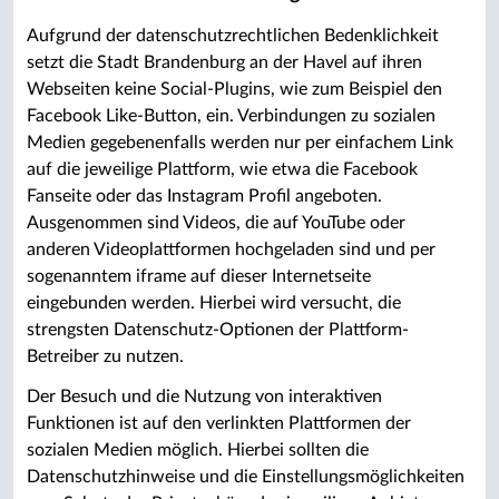
Aufgrund der datenschutzrechtlichen Bedenklichkeit
setzt die Stadt Brandenburg an der Havel auf ihren
Webseiten keine Social-Plugins, wie zum Beispiel den
Facebook Like-Button, ein. Verbindungen zu sozialen
Medien gegebenenfalls werden nur per einfachem Link
auf die jeweilige Plattform, wie etwa die Facebook
Fanseite oder das Instagram Profil angeboten.
Ausgenommen sind Videos, die auf YouTube oder
anderen Videoplattformen hochgeladen sind und per
sogenanntem iframe auf dieser Internetseite
eingebunden werden. Hierbei wird versucht, die
strengsten Datenschutz-Optionen der Plattform-
Betreiber zu nutzen.
Der Besuch und die Nutzung von interaktiven
Funktionen ist auf den verlinkten Plattformen der
sozialen Medien möglich. Hierbei sollten die
Datenschutzhinweise und die Einstellungsmöglichkeiten