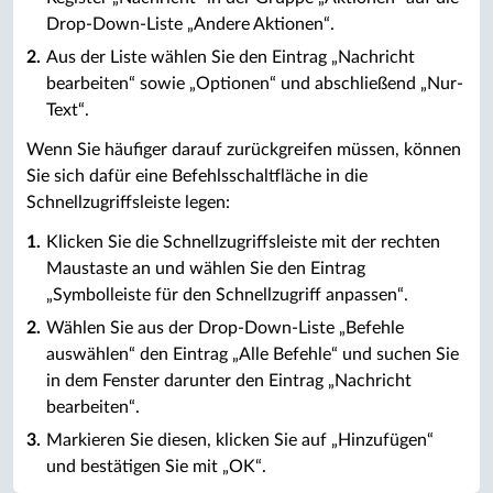
Drop-Down-Liste „Andere Aktionen“.
Aus der Liste wählen Sie den Eintrag „Nachricht
bearbeiten“ sowie „Optionen“ und abschließend „Nur-
Text“.
Wenn Sie häufiger darauf zurückgreifen müssen, können
Sie sich dafür eine Befehlsschaltfläche in die
Schnellzugriffsleiste legen:
Klicken Sie die Schnellzugriffsleiste mit der rechten
Maustaste an und wählen Sie den Eintrag
„Symbolleiste für den Schnellzugriff anpassen“.
Wählen Sie aus der Drop-Down-Liste „Befehle
auswählen“ den Eintrag „Alle Befehle“ und suchen Sie
in dem Fenster darunter den Eintrag „Nachricht
bearbeiten“.
Markieren Sie diesen, klicken Sie auf „Hinzufügen“
und bestätigen Sie mit „OK“.