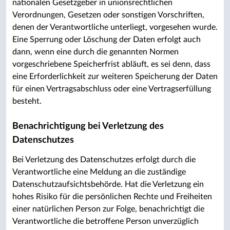
nationalen Gesetzgeber in unionsrechtlichen
Verordnungen, Gesetzen oder sonstigen Vorschriften,
denen der Verantwortliche unterliegt, vorgesehen wurde.
Eine Sperrung oder Löschung der Daten erfolgt auch
dann, wenn eine durch die genannten Normen
vorgeschriebene Speicherfrist abläuft, es sei denn, dass
eine Erforderlichkeit zur weiteren Speicherung der Daten
für einen Vertragsabschluss oder eine Vertragserfüllung
besteht.
Benachrichtigung bei Verletzung des
Datenschutzes
Bei Verletzung des Datenschutzes erfolgt durch die
Verantwortliche eine Meldung an die zuständige
Datenschutzaufsichtsbehörde. Hat die Verletzung ein
hohes Risiko für die persönlichen Rechte und Freiheiten
einer natürlichen Person zur Folge, benachrichtigt die
Verantwortliche die betroffene Person unverzüglich