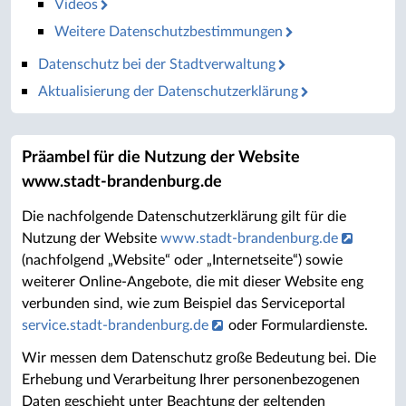
Videos
Weitere Datenschutzbestimmungen
Datenschutz bei der Stadtverwaltung
Aktualisierung der Datenschutzerklärung
Präambel für die Nutzung der Website
www.stadt-brandenburg.de
Die nachfolgende Datenschutzerklärung gilt für die
Nutzung der Website
www.stadt-brandenburg.de
(nachfolgend „Website“ oder „Internetseite“) sowie
weiterer Online-Angebote, die mit dieser Website eng
verbunden sind, wie zum Beispiel das Serviceportal
service.stadt-brandenburg.de
oder Formulardienste.
Wir messen dem Datenschutz große Bedeutung bei. Die
Erhebung und Verarbeitung Ihrer personenbezogenen
Daten geschieht unter Beachtung der geltenden