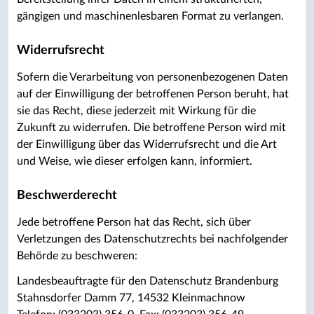
gängigen und maschinenlesbaren Format zu verlangen.
Widerrufsrecht
Sofern die Verarbeitung von personenbezogenen Daten
auf der Einwilligung der betroffenen Person beruht, hat
sie das Recht, diese jederzeit mit Wirkung für die
Zukunft zu widerrufen. Die betroffene Person wird mit
der Einwilligung über das Widerrufsrecht und die Art
und Weise, wie dieser erfolgen kann, informiert.
Beschwerderecht
Jede betroffene Person hat das Recht, sich über
Verletzungen des Datenschutzrechts bei nachfolgender
Behörde zu beschweren:
Landesbeauftragte für den Datenschutz Brandenburg
Stahnsdorfer Damm 77, 14532 Kleinmachnow