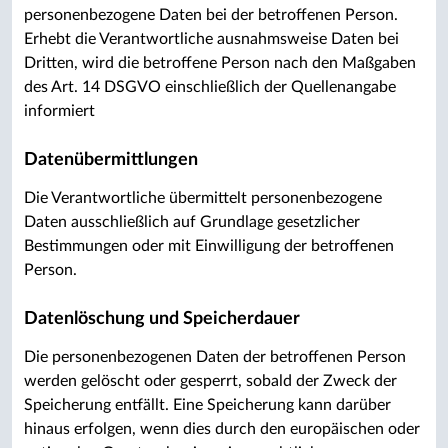
personenbezogene Daten bei der betroffenen Person.
Erhebt die Verantwortliche ausnahmsweise Daten bei
Dritten, wird die betroffene Person nach den Maßgaben
des Art. 14 DSGVO einschließlich der Quellenangabe
informiert
Datenübermittlungen
Die Verantwortliche übermittelt personenbezogene
Daten ausschließlich auf Grundlage gesetzlicher
Bestimmungen oder mit Einwilligung der betroffenen
Person.
Datenlöschung und Speicherdauer
Die personenbezogenen Daten der betroffenen Person
werden gelöscht oder gesperrt, sobald der Zweck der
Speicherung entfällt. Eine Speicherung kann darüber
hinaus erfolgen, wenn dies durch den europäischen oder