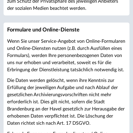
zum Schutz der Privatsphäre des jeweiligen Anbieters
der sozialen Medien beachtet werden.
Formulare und Online-Dienste
Wenn Sie unser Service-Angebot von Online-Formularen
und Online-Diensten nutzen (z.B. durch Ausfüllen eines
Formulars), werden Ihre personenbezogenen Daten von
uns nur erhoben und verarbeitet, soweit es für die
Erbringung der Dienstleistung tatsächlich notwendig ist.
Die Daten werden gelöscht, wenn ihre Kenntnis zur
Erfüllung der jeweiligen Aufgabe und nach Ablauf der
gesetzlichen Archivierungsvorschriften nicht mehr
erforderlich ist. Dies gilt nicht, sofern die Stadt
Brandenburg an der Havel gesetzlich zur Herausgabe der
erhobenen Daten verpflichtet ist. Die Löschung der
Daten richtet sich nach Art. 17 DSGVO.