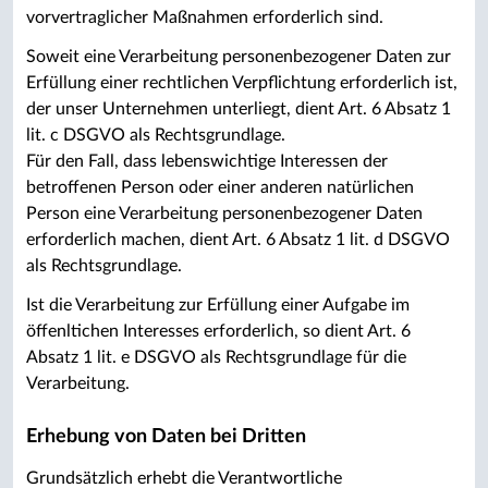
vorvertraglicher Maßnahmen erforderlich sind.
Soweit eine Verarbeitung personenbezogener Daten zur
Erfüllung einer rechtlichen Verpflichtung erforderlich ist,
der unser Unternehmen unterliegt, dient Art. 6 Absatz 1
lit. c DSGVO als Rechtsgrundlage.
Für den Fall, dass lebenswichtige Interessen der
betroffenen Person oder einer anderen natürlichen
Person eine Verarbeitung personenbezogener Daten
erforderlich machen, dient Art. 6 Absatz 1 lit. d DSGVO
als Rechtsgrundlage.
Ist die Verarbeitung zur Erfüllung einer Aufgabe im
öffenltichen Interesses erforderlich, so dient Art. 6
Absatz 1 lit. e DSGVO als Rechtsgrundlage für die
Verarbeitung.
Erhebung von Daten bei Dritten
Grundsätzlich erhebt die Verantwortliche