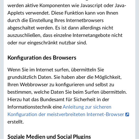
werden aktive Komponenten wie Javascript oder Java-
Applets verwendet. Diese Funktion kann von Ihnen
durch die Einstellung Ihres Internetbrowsers
abgeschaltet werden. Es ist dann allerdings nicht
auszuschließen, dass einzelne Internetangebote nicht
oder nur eingeschränkt nutzbar sind.
Konfiguration des Browsers
Wenn Sie im Internet surfen, übermitteln Sie
grundsätzlich Daten. Sie haben aber die Möglichkeit,
Ihren Webbrowser zu konfigurieren und selbst zu
bestimmen, welche Daten Sie beim Surfen übermitteln.
Hierzu hat das Bundesamt für Sicherheit in der
Informationstechnik eine
Anleitung zur sicheren
Konfiguration der meistverbreiteten Internet-Browser
erstellt.
Soziale Medien und Social Plugins