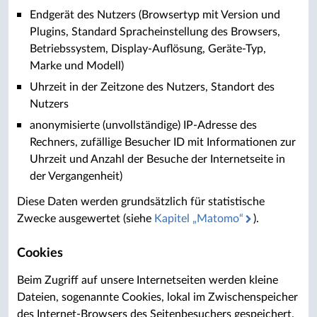
Endgerät des Nutzers (Browsertyp mit Version und
Plugins, Standard Spracheinstellung des Browsers,
Betriebssystem, Display-Auflösung, Geräte-Typ,
Marke und Modell)
Uhrzeit in der Zeitzone des Nutzers, Standort des
Nutzers
anonymisierte (unvollständige) IP-Adresse des
Rechners, zufällige Besucher ID mit Informationen zur
Uhrzeit und Anzahl der Besuche der Internetseite in
der Vergangenheit)
Diese Daten werden grundsätzlich für statistische
Zwecke ausgewertet (siehe
Kapitel „Matomo“
).
Cookies
Beim Zugriff auf unsere Internetseiten werden kleine
Dateien, sogenannte Cookies, lokal im Zwischenspeicher
des Internet-Browsers des Seitenbesuchers gespeichert.