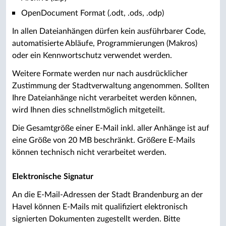
OpenDocument Format (.odt, .ods, .odp)
In allen Dateianhängen dürfen kein ausführbarer Code,
automatisierte Abläufe, Programmierungen (Makros)
oder ein Kennwortschutz verwendet werden.
Weitere Formate werden nur nach ausdrücklicher
Zustimmung der Stadtverwaltung angenommen. Sollten
Ihre Dateianhänge nicht verarbeitet werden können,
wird Ihnen dies schnellstmöglich mitgeteilt.
Die Gesamtgröße einer E-Mail inkl. aller Anhänge ist auf
eine Größe von 20 MB beschränkt. Größere E-Mails
können technisch nicht verarbeitet werden.
Elektronische Signatur
An die E-Mail-Adressen der Stadt Brandenburg an der
Havel können E-Mails mit qualifiziert elektronisch
signierten Dokumenten zugestellt werden. Bitte