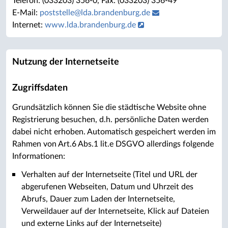
Telefon: (033203) 356-0, Fax: (033203) 356-49
E-Mail:
poststelle
@
lda.brandenburg.de
Internet:
www.lda.brandenburg.de
Nutzung der Internetseite
Zugriffsdaten
Grundsätzlich können Sie die städtische Website ohne
Registrierung besuchen, d.h. persönliche Daten werden
dabei nicht erhoben. Automatisch gespeichert werden im
Rahmen von Art.6 Abs.1 lit.e DSGVO allerdings folgende
Informationen:
Verhalten auf der Internetseite (Titel und URL der
abgerufenen Webseiten, Datum und Uhrzeit des
Abrufs, Dauer zum Laden der Internetseite,
Verweildauer auf der Internetseite, Klick auf Dateien
und externe Links auf der Internetseite)