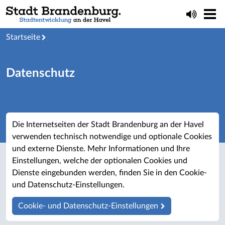
Startseite
Datenschutz
Die Internetseiten der Stadt Brandenburg an der Havel
verwenden technisch notwendige und optionale Cookies
und externe Dienste. Mehr Informationen und Ihre
Einstellungen, welche der optionalen Cookies und
Dienste eingebunden werden, finden Sie in den Cookie-
und Datenschutz-Einstellungen.
Cookie- und Datenschutz-Einstellungen