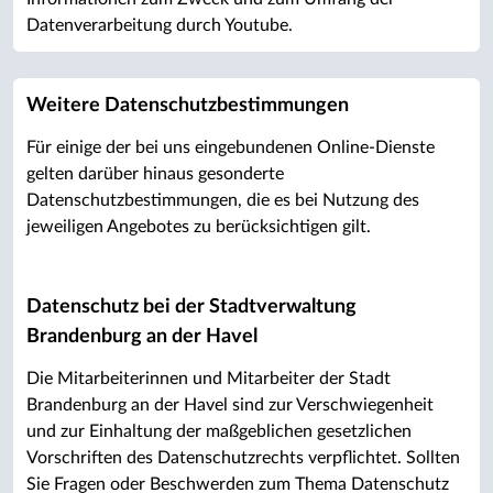
Datenverarbeitung durch Youtube.
Weitere Datenschutzbestimmungen
Für einige der bei uns eingebundenen Online-Dienste
gelten darüber hinaus gesonderte
Datenschutzbestimmungen, die es bei Nutzung des
jeweiligen Angebotes zu berücksichtigen gilt.
Datenschutz bei der Stadtverwaltung
Brandenburg an der Havel
Die Mitarbeiterinnen und Mitarbeiter der Stadt
Brandenburg an der Havel sind zur Verschwiegenheit
und zur Einhaltung der maßgeblichen gesetzlichen
Vorschriften des Datenschutzrechts verpflichtet. Sollten
Sie Fragen oder Beschwerden zum Thema Datenschutz